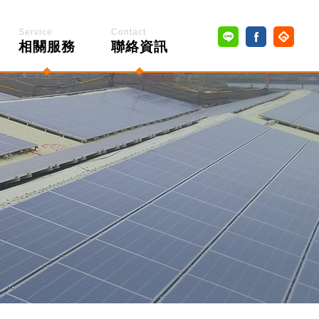
Service
Contact
相關服務
聯絡資訊