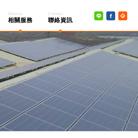
Service
Contact
相關服務
聯絡資訊